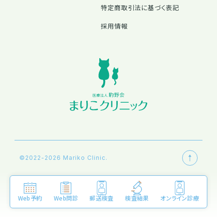
特定商取引法に基づく表記
採用情報
©2022-2026 Mariko Clinic.
Web予約
Web問診
郵送検査
検査結果
オンライン診療