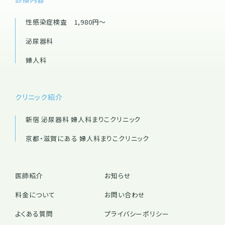
性感染症検査 1,980円～
泌尿器科
婦人科
クリニック紹介
新宿 泌尿器科 婦人科
まりこクリニック
京都・滋賀にある 婦人科
まりこクリニック
医師紹介
お知らせ
料金について
お問い合わせ
よくある質問
プライバシーポリシー