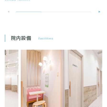
院内設備
Facilities