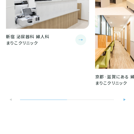
新宿 泌尿器科 婦人科
まりこクリニック
京都·滋賀にある 
まりこクリニック