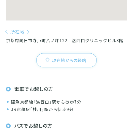
所在地
京都府向日市寺戸町八ノ坪122
洛西口クリニックビル3階
現在地からの経路
電車でお越しの方
阪急京都線「洛西口」駅から徒歩7分
JR京都駅「桂川」駅から徒歩9分
バスでお越しの方