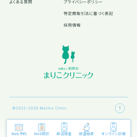
よくある質問
プライバシーポリシー
特定商取引法に基づく表記
採用情報
©2022-2026 Mariko Clinic.
Web予約
Web問診
郵送検査
検査結果
オンライン診療