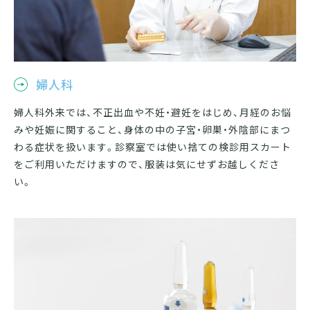
婦人科
婦人科外来では、不正出血や不妊・避妊をはじめ、月経のお悩
みや妊娠に関すること、身体の中の子宮・卵巣・外陰部にまつ
わる症状を扱います。診察室では使い捨ての検診用スカート
をご利用いただけますので、服装は気にせずお越しくださ
い。