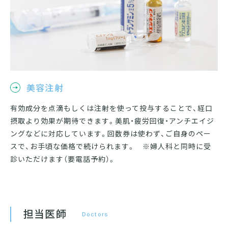
美容注射
有効成分を点滴もしくは注射を使って投与することで、経口
摂取より効果が期待できます。美肌・疲労回復・アンチエイジ
ングなどに対応しています。回数券は使わず、ご自身のペー
スで、お手頃な価格で続けられます。 ※婦人科と同時に受
診いただけます（要電話予約）。
担当医師
Doctors