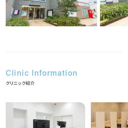
Clinic Information
クリニック紹介