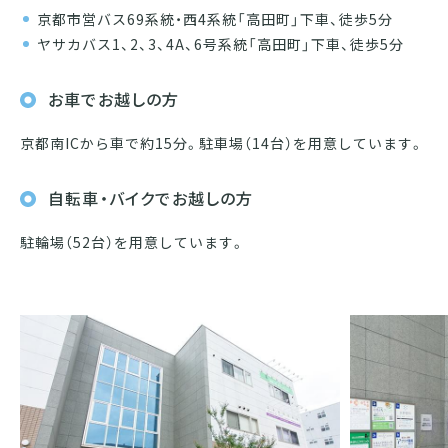
京都市営バス69系統・西4系統「高田町」下車、徒歩5分
ヤサカバス1、2、3、4A、6号系統「高田町」下車、徒歩5分
お車でお越しの方
京都南ICから車で約15分。駐車場（14台）を用意しています。
自転車・バイクでお越しの方
駐輪場（52台）を用意しています。