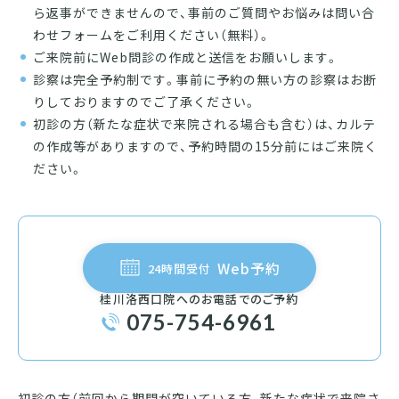
ら返事ができませんので、事前のご質問やお悩みは問い合
わせフォームをご利用ください（無料）。
ご来院前にWeb問診の作成と送信をお願いします。
診察は完全予約制です。事前に予約の無い方の診察はお断
りしておりますのでご了承ください。
初診の方（新たな症状で来院される場合も含む）は、カルテ
の作成等がありますので、予約時間の15分前にはご来院く
ださい。
Web予約
24時間受付
桂川洛西口院へのお電話でのご予約
075-754-6961
初診の方（前回から期間が空いている方、新たな症状で来院さ