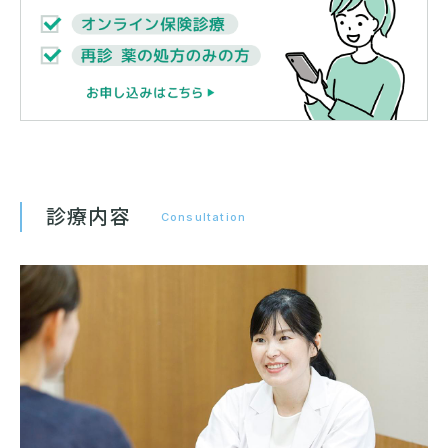
診療内容
Consultation