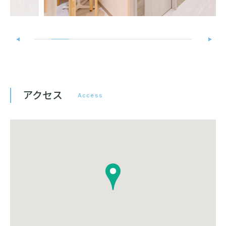
アクセス
Access