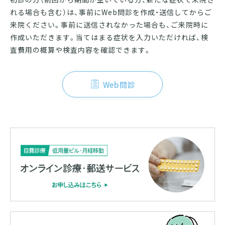
れる場合も含む）は、事前にWeb問診を作成・送信してからご
来院ください。事前に送信されなかった場合も、ご来院時に
作成いただきます。当てはまる症状を入力いただければ、検
査費用の概算や検査内容を確認できます。
Web問診