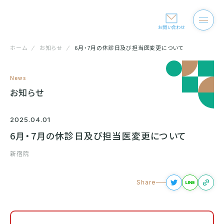
お問い合わせ
ホーム
お知らせ
6月・7月の休診日及び担当医変更について
News
お知らせ
2025.04.01
6月・7月の休診日及び担当医変更について
新宿院