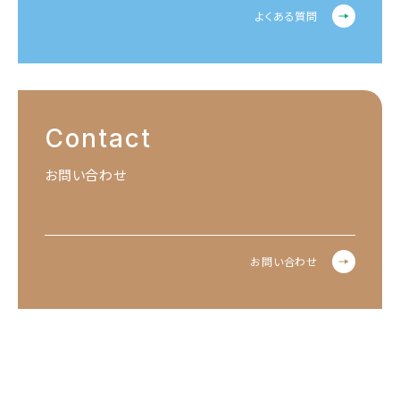
よくある質問
Contact
お問い合わせ
お問い合わせ