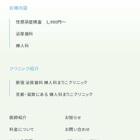
診療内容
性感染症検査 1,980円～
泌尿器科
婦人科
クリニック紹介
新宿 泌尿器科 婦人科
まりこクリニック
京都・滋賀にある 婦人科
まりこクリニック
医師紹介
お知らせ
料金について
お問い合わせ