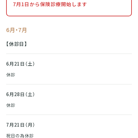
7月1日から保険診療開始します
6月・7月
【休診日】
6月21日（土）
休診
6月28日（土）
休診
7月21日（月）
祝日の為休診