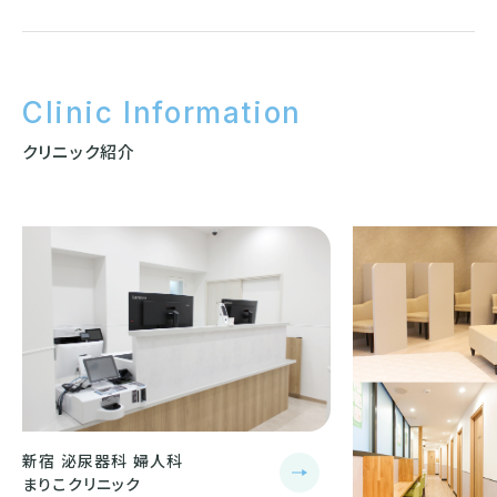
Clinic Information
クリニック紹介
新宿 泌尿器科 婦人科
まりこクリニック