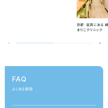
京都·滋賀にある 
まりこクリニック
FAQ
よくある質問