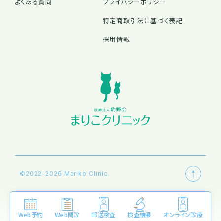
よくある質問
プライバシーポリシー
特定商取引法に基づく表記
採用情報
©2022-2026 Mariko Clinic.
Web予約
Web問診
郵送検査
検査結果
オンライン診療