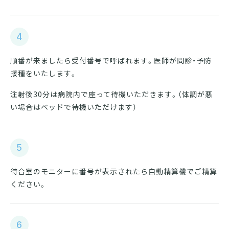
4
順番が来ましたら受付番号で呼ばれます。医師が問診・予防
接種をいたします。
注射後30分は病院内で座って待機いただきます。（体調が悪
い場合はベッドで待機いただけます）
5
待合室のモニターに番号が表示されたら自動精算機でご精算
ください。
6