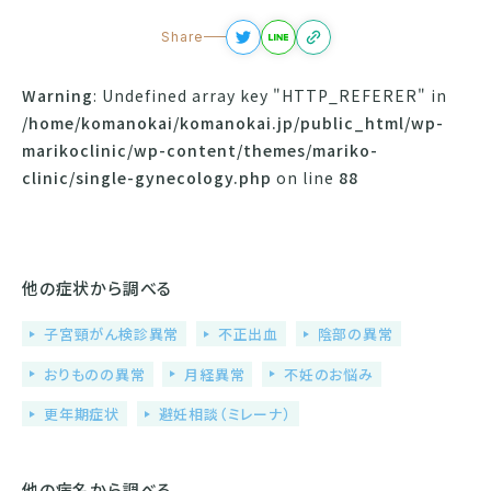
Warning
: Undefined array key "HTTP_REFERER" in
/home/komanokai/komanokai.jp/public_html/wp-
marikoclinic/wp-content/themes/mariko-
clinic/single-gynecology.php
on line
88
他の症状から調べる
子宮頸がん検診異常
不正出血
陰部の異常
おりものの異常
月経異常
不妊のお悩み
更年期症状
避妊相談（ミレーナ）
他の病名から調べる