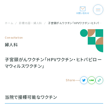
お問い合わせ
ホーム
診療内容 − 婦人科
子宮頸がんワクチン「HPVワクチン・ヒトパピローマウィルスワクチン」
Consultation
婦人科
子宮頸がんワクチン「HPVワクチン・ヒトパピロー
マウィルスワクチン」
当院で接種可能なワクチン