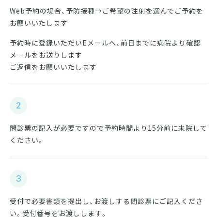
Web予約の場合、予防接種→ご希望の注射を選んでご予約を
お願いいたします
予約時に登録いただいEメールへ、前日までに病院より確認
メールをお送りします
ご返信をお願いいたします
2
問診票の記入が必要ですので予約時間より15分前に来院して
ください。
3
受付で必要書類を提出し、お渡しする問診票にご記入くださ
い。受付番号をお渡しします。