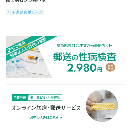
子宮頸管ポリープ