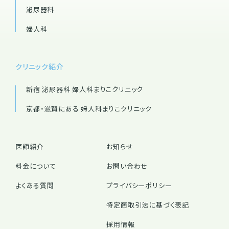
泌尿器科
婦人科
クリニック紹介
新宿 泌尿器科 婦人科
まりこクリニック
京都・滋賀にある 婦人科
まりこクリニック
医師紹介
お知らせ
料金について
お問い合わせ
よくある質問
プライバシーポリシー
特定商取引法に基づく表記
採用情報