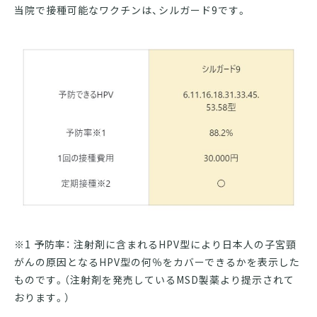
当院で接種可能なワクチンは、シルガード9です。
※1 予防率： 注射剤に含まれるHPV型により日本人の子宮頸
がんの原因となるHPV型の何％をカバーできるかを表示した
ものです。（注射剤を発売しているMSD製薬より提示されて
おります。）