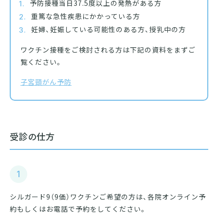
予防接種当日37.5度以上の発熱がある方
重篤な急性疾患にかかっている方
妊婦、妊娠している可能性のある方、授乳中の方
ワクチン接種をご検討される方は下記の資料をまずご
覧ください。
子宮頸がん予防
受診の仕方
1
シルガード9（9価）ワクチンご希望の方は、各院オンライン予
約もしくはお電話で予約をしてください。