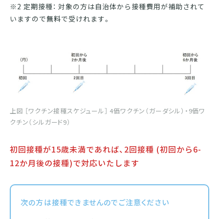
※2 定期接種： 対象の方は自治体から接種費用が補助されて
いますので
無料
で受けれます。
上図 ［ワクチン接種スケジュール］ 4価ワクチン（ガーダシル）・9価ワ
クチン（シルガード9）
初回接種が15歳未満であれば、2回接種 (初回から6-
12か月後の接種)で対応いたします
次の方は接種できませんのでご注意ください