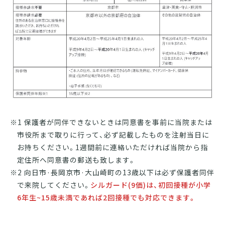
※
1 保護者が同伴できないときは同意書を事前に当院または
市役所まで取りに行って、必ず記載したものを注射当日に
お持ちください。1週間前に連絡いただければ当院から指
定住所へ同意書の郵送も致します。
※
2 向日市·長岡京市·大山崎町の13歳以下は必ず保護者同伴
で来院してください。
シルガード(9価)は、初回接種が小学
6年生~15歳未満であれば2回接種でも対応できます。