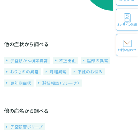
オンライン診療
他の症状から調べる
お問い合わせ
子宮頸がん検診異常
不正出血
陰部の異常
おりものの異常
月経異常
不妊のお悩み
更年期症状
避妊相談（ミレーナ）
他の病名から調べる
子宮頸管ポリープ