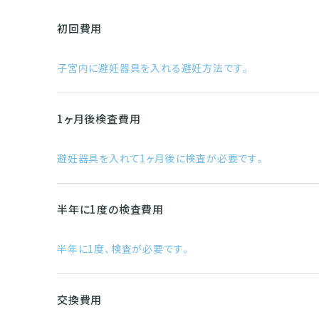
初回費用
子宮内に避妊器具を入れる避妊方法です。
1ヶ月後検査費用
避妊器具を入れて1ヶ月後に検査が必要です。
半年に1度の検査費用
半年に1度、検査が必要です。
交換費用