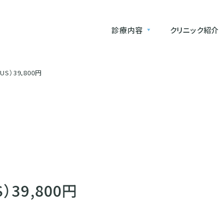
診療内容
クリニック紹介
S）39,800円
39,800円