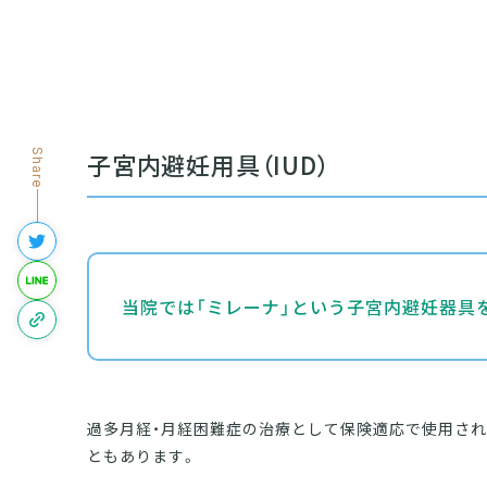
子宮内避妊用具（IUD）
当院では「ミレーナ」という子宮内避妊器具
過多月経・月経困難症の治療として保険適応で使用される
ともあります。