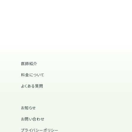
医師紹介
料金について
よくある質問
お知らせ
お問い合わせ
プライバシーポリシー