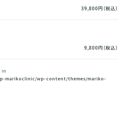
39,800円（税込）
9,800円（税込）
 in
p-marikoclinic/wp-content/themes/mariko-