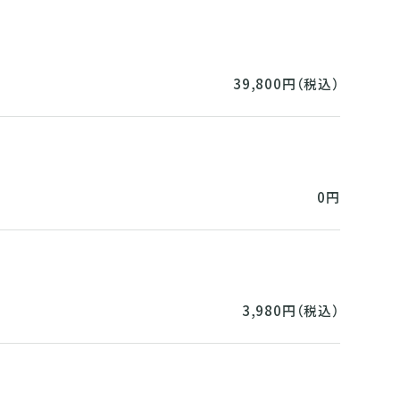
39,800円（税込）
0円
3,980円（税込）