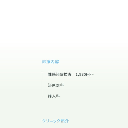
診療内容
性感染症検査 1,980円～
泌尿器科
婦人科
クリニック紹介